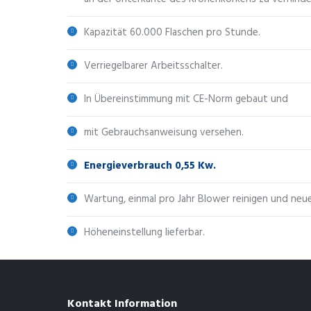
Kapazität 60.000 Flaschen pro Stunde.
Verriegelbarer Arbeitsschalter.
In Übereinstimmung mit CE-Norm gebaut und
mit Gebrauchsanweisung versehen.
Energieverbrauch 0,55 Kw.
Wartung, einmal pro Jahr Blower reinigen und neu
Höheneinstellung lieferbar.
Kontakt Information